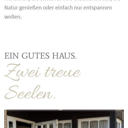
Natur genießen oder einfach nur entspannen
wollen.
EIN GUTES HAUS.
Zwei treue
Seelen.