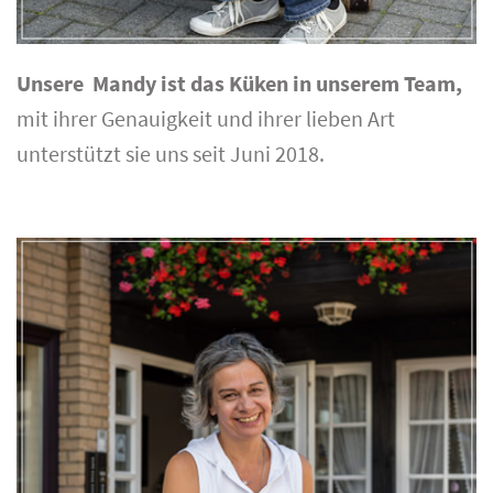
Unsere Mandy ist das Küken in unserem Team,
mit ihrer Genauigkeit und ihrer lieben Art
unterstützt sie uns seit Juni 2018.