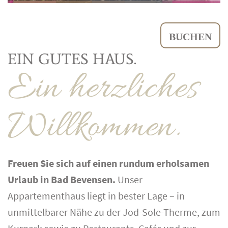
BUCHEN
EIN GUTES HAUS.
Ein herzliches
Willkommen.
Freuen Sie sich auf einen rundum erholsamen
Urlaub in Bad Bevensen.
Unser
Appartementhaus liegt in bester Lage – in
unmittelbarer Nähe zu der Jod-Sole-Therme, zum