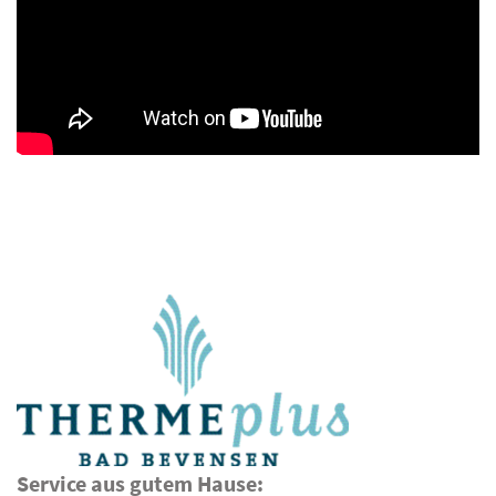
Service aus gutem Hause: