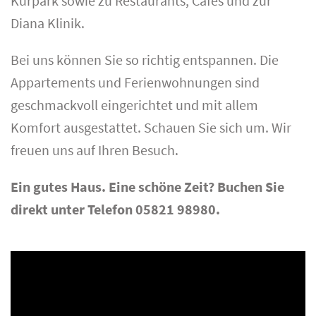
Kurpark sowie zu Restaurants, Cafés und zur
Diana Klinik.
Bei uns können Sie so richtig entspannen. Die
Appartements und Ferienwohnungen sind
geschmackvoll eingerichtet und mit allem
Komfort ausgestattet. Schauen Sie sich um. Wir
freuen uns auf Ihren Besuch.
Ein gutes Haus. Eine schöne Zeit? Buchen Sie
direkt unter Telefon 05821 98980.