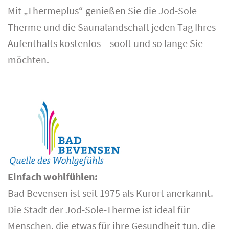
Mit „Thermeplus“ genießen Sie die Jod-Sole
Therme und die Saunalandschaft jeden Tag Ihres
Aufenthalts kostenlos – sooft und so lange Sie
möchten.
Einfach wohlfühlen:
Bad Bevensen ist seit 1975 als Kurort anerkannt.
Die Stadt der Jod-Sole-Therme ist ideal für
Menschen, die etwas für ihre Gesundheit tun, die