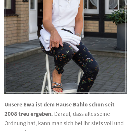
Unsere Ewa ist dem Hause Bahlo schon seit
2008 treu
ergeben.
Darauf, dass alles seine
Ordnung hat, kann man sich bei ihr stets voll und