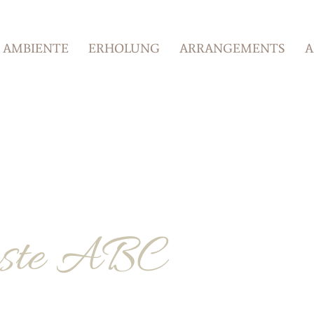
AMBIENTE
ERHOLUNG
ARRANGEMENTS
A
äste ABC