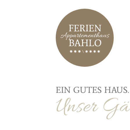
EIN GUTES HAUS.
Unser G