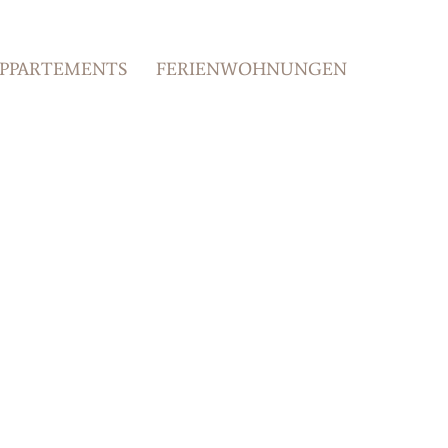
PPARTEMENTS
FERIENWOHNUNGEN