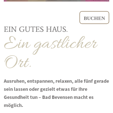
BUCHEN
EIN GUTES HAUS.
Ein gastlicher
Ort.
Ausruhen, entspannen, relaxen, alle fünf gerade
sein lassen oder gezielt etwas für Ihre
Gesundheit tun – Bad Bevensen macht es
möglich.