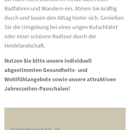
Radfahren und Wandern ein. Atmen Sie kräftig
durch und lassen den Alltag hinter sich. Genießen
Sie die Umgebung bei einer urigen Kutschfahrt
oder einer schönen Radtour durch die
Heidelandschaft.
Nutzen Sie bitte unsere individuell
abgestimmten Gesundheits- und
Wohlfühlangebote sowie unsere attraktiven
Jahreszeiten-Pauschalen!
Dahlenburger Str. 15